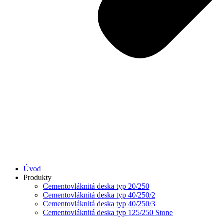
Úvod
Produkty
Cementovláknitá deska typ 20/250
Cementovláknitá deska typ 40/250/2
Cementovláknitá deska typ 40/250/3
Cementovláknitá deska typ 125/250 Stone