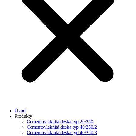
Úvod
Produkty
Cementovláknitá deska typ 20/250
Cementovláknitá deska typ 40/250/2
Cementovláknitá deska typ 40/250/3