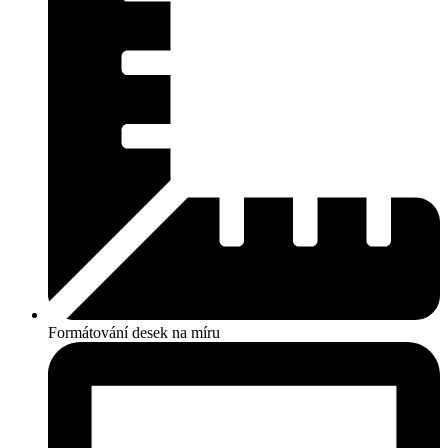
Formátování desek na míru