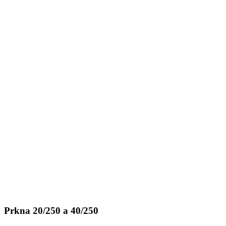
Prkna 20/250 a 40/250