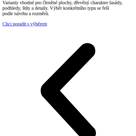
Varianty vhodné pro členěné plochy, dřevěný charakter fasády,
podhledy, štíty a detaily. Výběr konkrétního typu se řeší
podle návrhu a rozměrů.
Chci poradit s výběrem