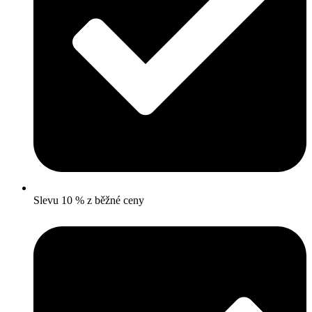
Slevu 10 % z běžné ceny