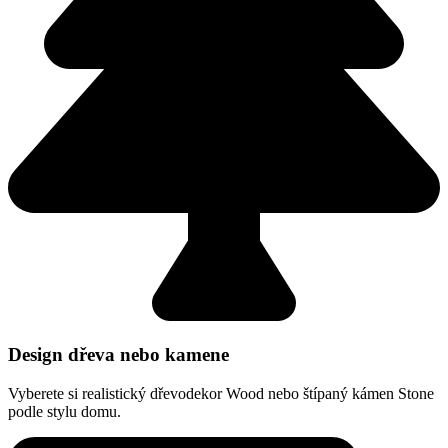
Design dřeva nebo kamene
Vyberete si realistický dřevodekor Wood nebo štípaný kámen Stone
podle stylu domu.