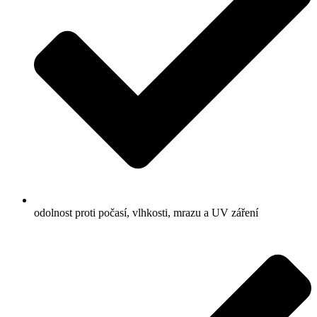
odolnost proti počasí, vlhkosti, mrazu a UV záření