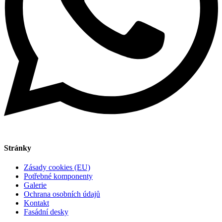
Stránky
Zásady cookies (EU)
Potřebné komponenty
Galerie
Ochrana osobních údajů
Kontakt
Fasádní desky