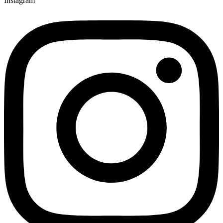
Instagram