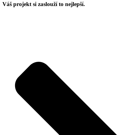
Váš projekt si zaslouží to nejlepší.