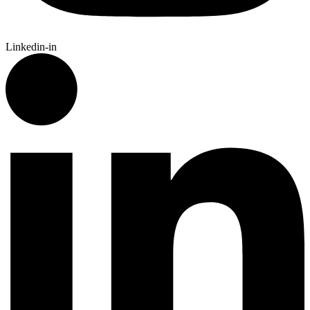
Linkedin-in