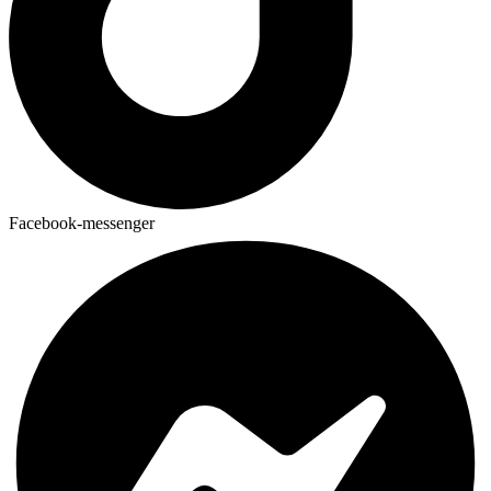
Facebook-messenger