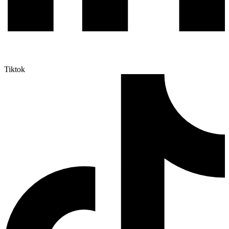
Tiktok