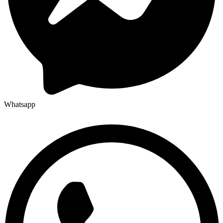
Whatsapp