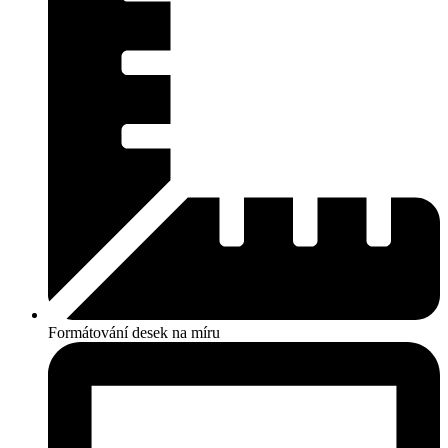
Formátování desek na míru