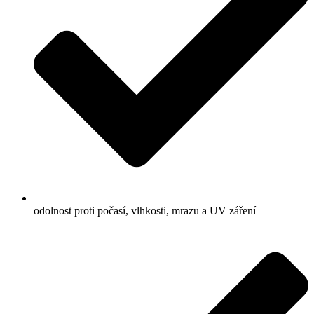
odolnost proti počasí, vlhkosti, mrazu a UV záření