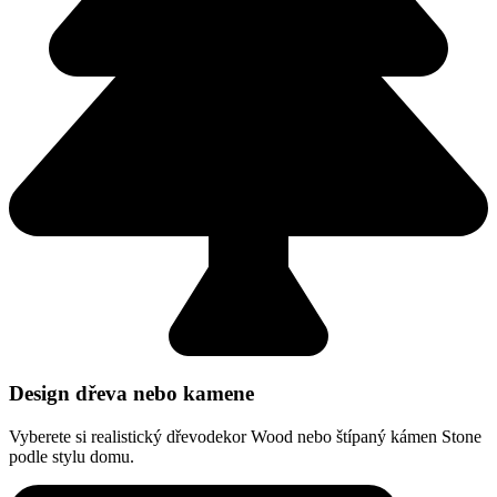
Design dřeva nebo kamene
Vyberete si realistický dřevodekor Wood nebo štípaný kámen Stone
podle stylu domu.