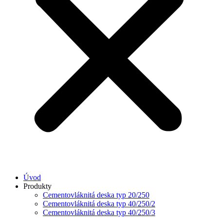
Úvod
Produkty
Cementovláknitá deska typ 20/250
Cementovláknitá deska typ 40/250/2
Cementovláknitá deska typ 40/250/3