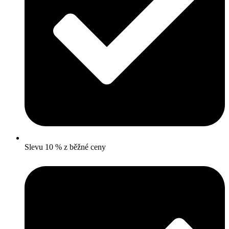
Slevu 10 % z běžné ceny