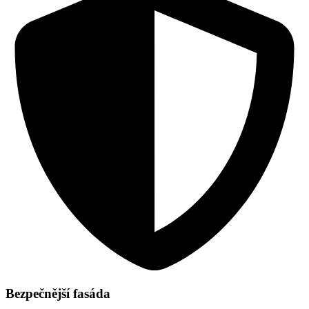
Bezpečnější fasáda