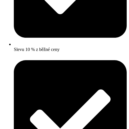
Slevu 10 % z běžné ceny