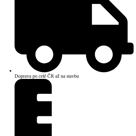
Doprava po celé ČR až na stavbu