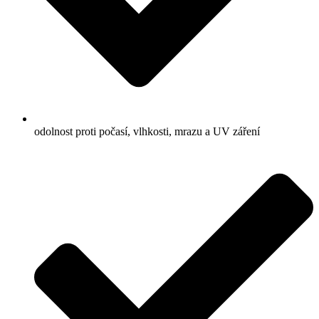
odolnost proti počasí, vlhkosti, mrazu a UV záření