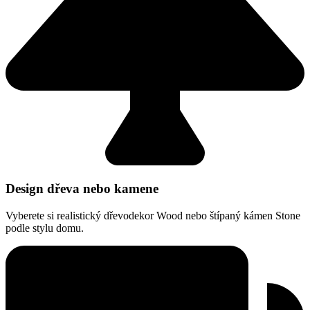
Design dřeva nebo kamene
Vyberete si realistický dřevodekor Wood nebo štípaný kámen Stone
podle stylu domu.