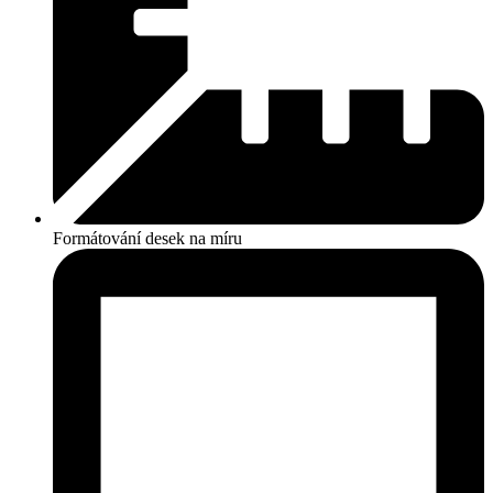
Formátování desek na míru