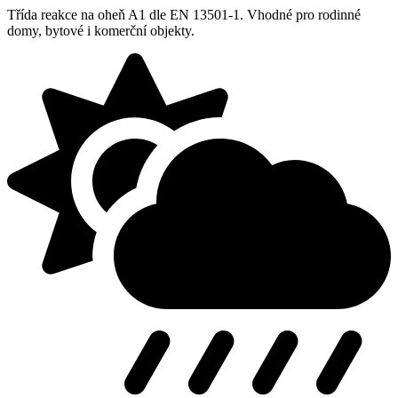
Třída reakce na oheň A1 dle EN 13501-1. Vhodné pro rodinné
domy, bytové i komerční objekty.