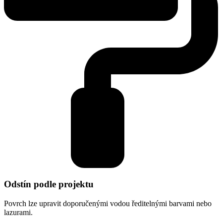
Odstín podle projektu
Povrch lze upravit doporučenými vodou ředitelnými barvami nebo
lazurami.