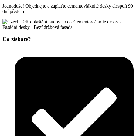
Jednoduše! Objednejte a zaplaťte cementovláknité desky alespoň 90
dní předem
Co získáte?