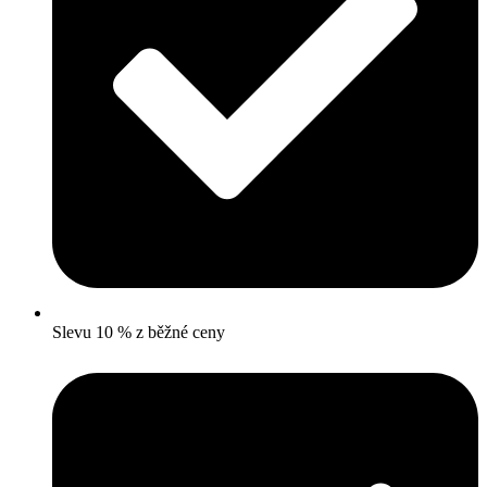
Slevu 10 % z běžné ceny