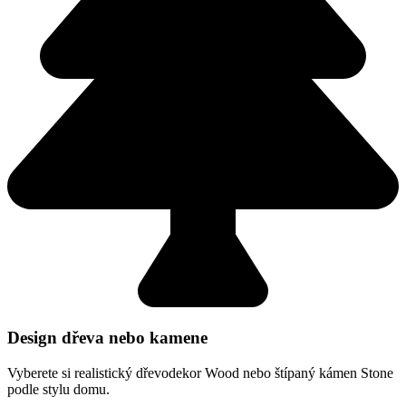
Design dřeva nebo kamene
Vyberete si realistický dřevodekor Wood nebo štípaný kámen Stone
podle stylu domu.