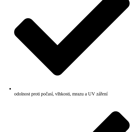
odolnost proti počasí, vlhkosti, mrazu a UV záření