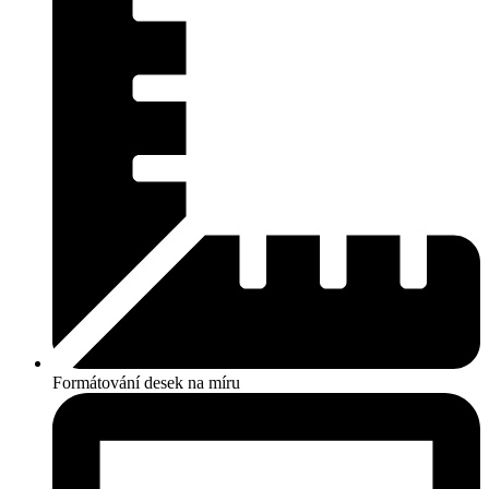
Formátování desek na míru