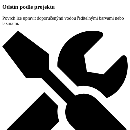
Odstín podle projektu
Povrch lze upravit doporučenými vodou ředitelnými barvami nebo
lazurami.