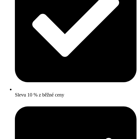
Slevu 10 % z běžné ceny