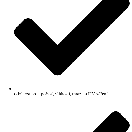
odolnost proti počasí, vlhkosti, mrazu a UV záření