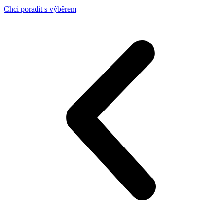
Chci poradit s výběrem