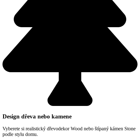
Design dřeva nebo kamene
Vyberete si realistický dřevodekor Wood nebo štípaný kámen Stone
podle stylu domu.