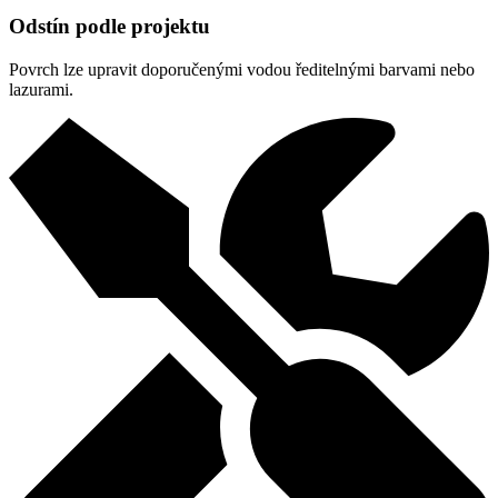
Odstín podle projektu
Povrch lze upravit doporučenými vodou ředitelnými barvami nebo
lazurami.