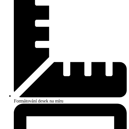
Formátování desek na míru