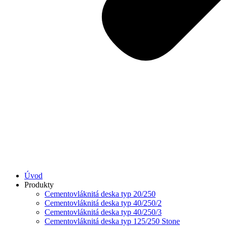
Úvod
Produkty
Cementovláknitá deska typ 20/250
Cementovláknitá deska typ 40/250/2
Cementovláknitá deska typ 40/250/3
Cementovláknitá deska typ 125/250 Stone