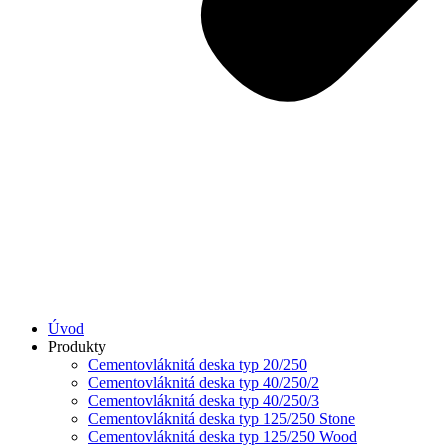
Úvod
Produkty
Cementovláknitá deska typ 20/250
Cementovláknitá deska typ 40/250/2
Cementovláknitá deska typ 40/250/3
Cementovláknitá deska typ 125/250 Stone
Cementovláknitá deska typ 125/250 Wood