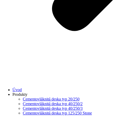
Úvod
Produkty
Cementovláknitá deska typ 20/250
Cementovláknitá deska typ 40/250/2
Cementovláknitá deska typ 40/250/3
Cementovláknitá deska typ 125/250 Stone