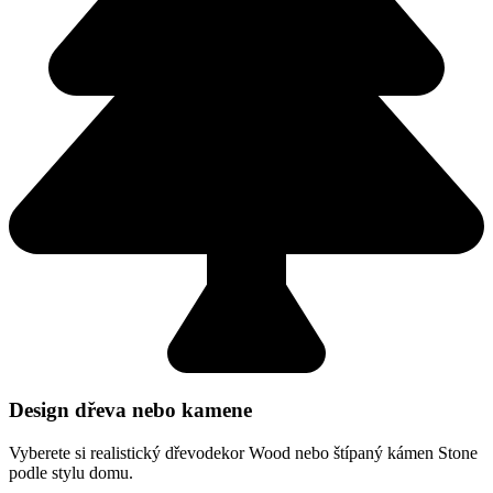
Design dřeva nebo kamene
Vyberete si realistický dřevodekor Wood nebo štípaný kámen Stone
podle stylu domu.