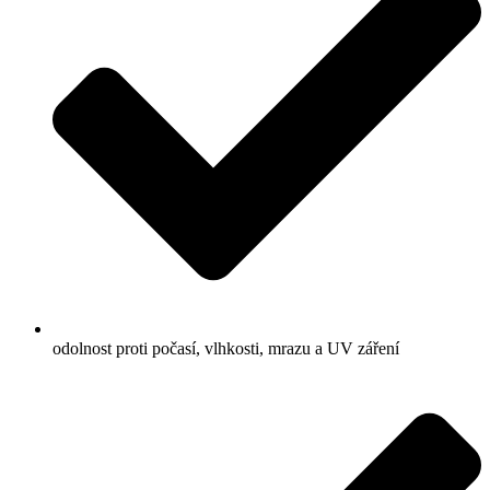
odolnost proti počasí, vlhkosti, mrazu a UV záření