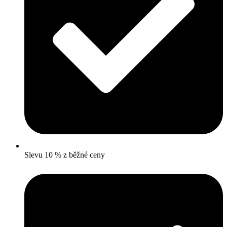
Slevu 10 % z běžné ceny