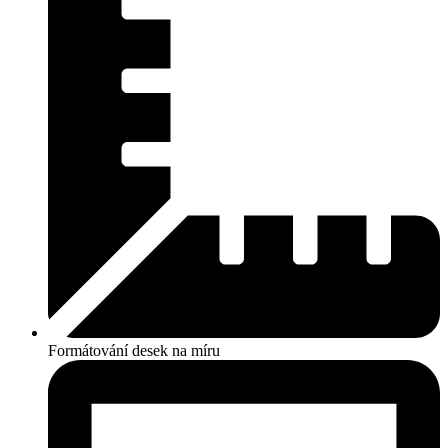
Formátování desek na míru