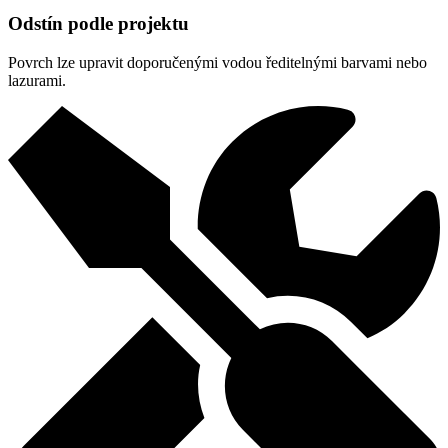
Odstín podle projektu
Povrch lze upravit doporučenými vodou ředitelnými barvami nebo
lazurami.