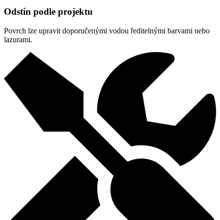
Odstín podle projektu
Povrch lze upravit doporučenými vodou ředitelnými barvami nebo
lazurami.