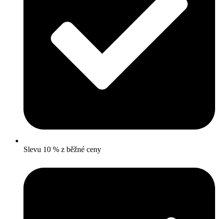
Slevu 10 % z běžné ceny