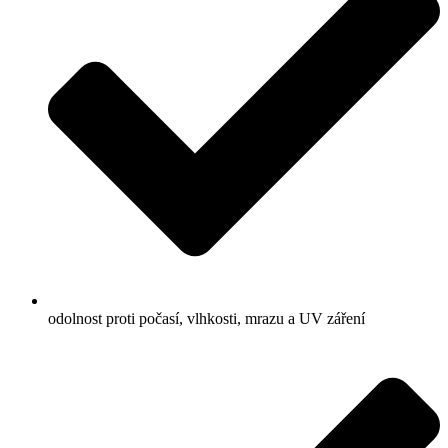
odolnost proti počasí, vlhkosti, mrazu a UV záření