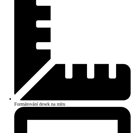
Formátování desek na míru