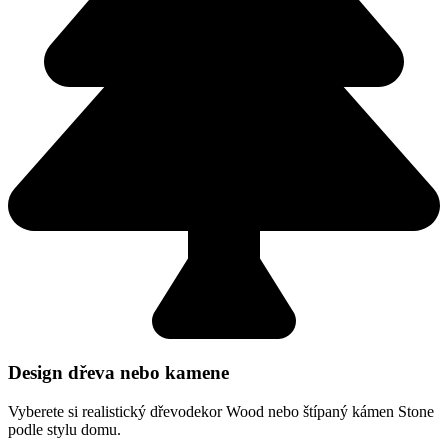
Design dřeva nebo kamene
Vyberete si realistický dřevodekor Wood nebo štípaný kámen Stone
podle stylu domu.