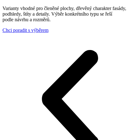
Varianty vhodné pro členěné plochy, dřevěný charakter fasády,
podhledy, štíty a detaily. Výběr konkrétního typu se řeší
podle návrhu a rozměrů.
Chci poradit s výběrem