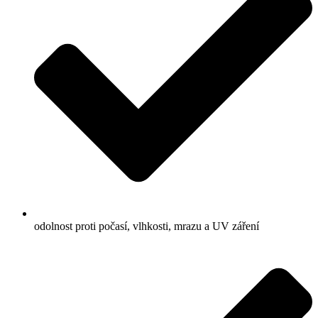
odolnost proti počasí, vlhkosti, mrazu a UV záření