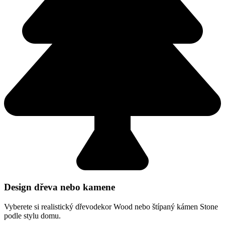
Design dřeva nebo kamene
Vyberete si realistický dřevodekor Wood nebo štípaný kámen Stone
podle stylu domu.