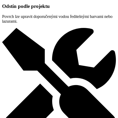
Odstín podle projektu
Povrch lze upravit doporučenými vodou ředitelnými barvami nebo
lazurami.