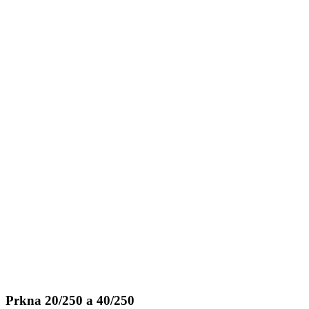
Prkna 20/250 a 40/250