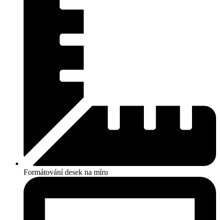
Formátování desek na míru