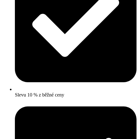
Slevu 10 % z běžné ceny