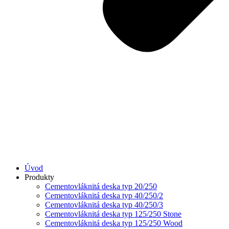
Úvod
Produkty
Cementovláknitá deska typ 20/250
Cementovláknitá deska typ 40/250/2
Cementovláknitá deska typ 40/250/3
Cementovláknitá deska typ 125/250 Stone
Cementovláknitá deska typ 125/250 Wood