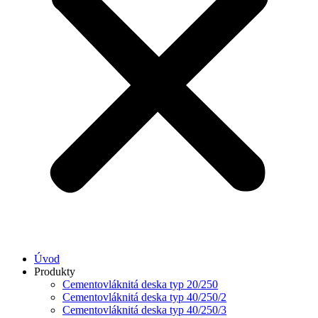
Úvod
Produkty
Cementovláknitá deska typ 20/250
Cementovláknitá deska typ 40/250/2
Cementovláknitá deska typ 40/250/3