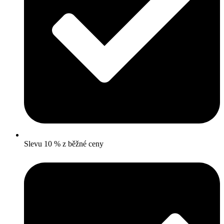
Slevu 10 % z běžné ceny