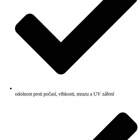
odolnost proti počasí, vlhkosti, mrazu a UV záření