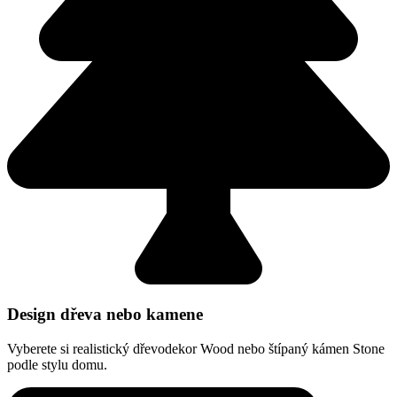
Design dřeva nebo kamene
Vyberete si realistický dřevodekor Wood nebo štípaný kámen Stone
podle stylu domu.