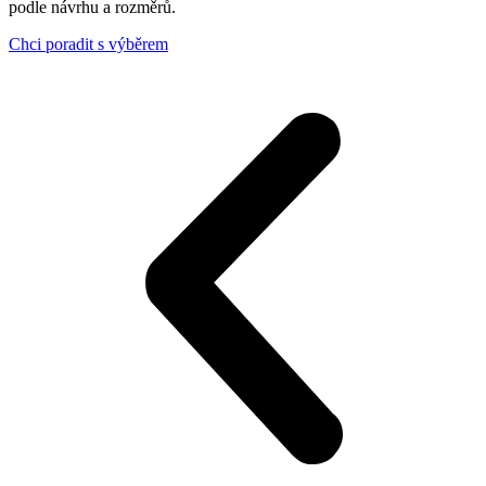
podle návrhu a rozměrů.
Chci poradit s výběrem