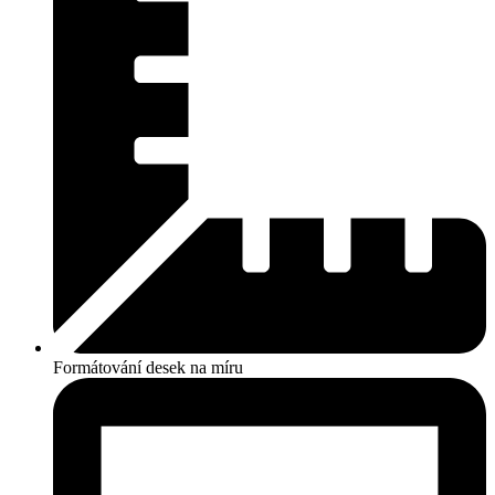
Formátování desek na míru